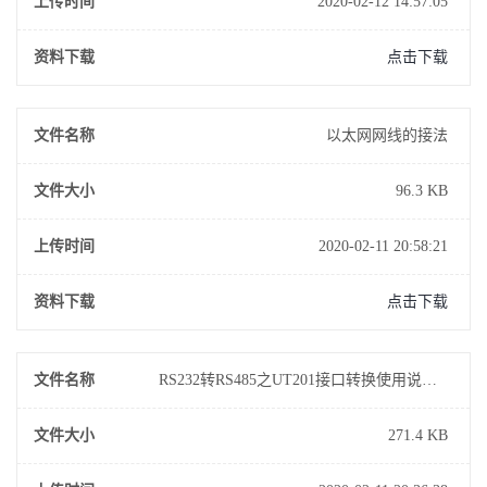
上传时间
2020-02-12 14:57:05
资料下载
点击下载
文件名称
以太网网线的接法
文件大小
96.3 KB
上传时间
2020-02-11 20:58:21
资料下载
点击下载
文件名称
RS232转RS485之UT201接口转换使用说明书
文件大小
271.4 KB