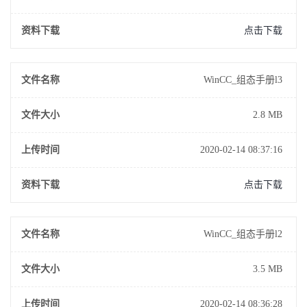
资料下载
点击下载
文件名称
WinCC_组态手册l3
文件大小
2.8 MB
上传时间
2020-02-14 08:37:16
资料下载
点击下载
文件名称
WinCC_组态手册l2
文件大小
3.5 MB
上传时间
2020-02-14 08:36:28