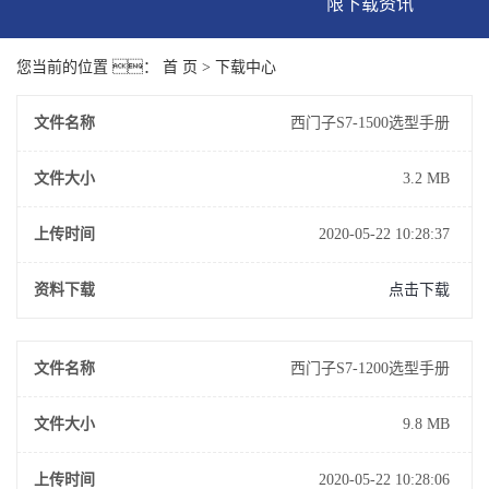
限下载资讯
公司秋葵视频免费看
您当前的位置 ：
首 页
>
下载中心
无限下载
文件名称
西门子S7-1500选型手册
行业资讯
文件大小
3.2 MB
常见问题解答
上传时间
2020-05-22 10:28:37
资料下载
点击下载
文件名称
西门子S7-1200选型手册
文件大小
9.8 MB
上传时间
2020-05-22 10:28:06