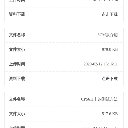
资料下载
点击下载
文件名称
SCM泵介绍
文件大小
979.0 KB
上传时间
2020-02-12 15:16:11
资料下载
点击下载
文件名称
CP5611卡的测试方法
文件大小
517.6 KB