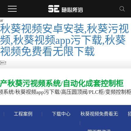
ar
秋葵视频安卓安装,秋葵污视
频,秋葵视频app污下载,秋葵
视频免费看无限下载
！
产秋葵污视频系统/自动化成套控制柜
系统/秋葵视频app污下载/高压圆顶阀/PLC柜/变频控制
工程案例
下载中心
秋葵视频免费看无
案例分类
下载分类