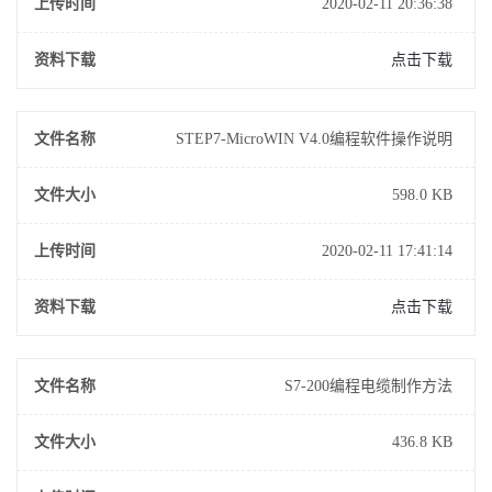
上传时间
2020-02-11 20:36:38
资料下载
点击下载
文件名称
STEP7-MicroWIN V4.0编程软件操作说明
文件大小
598.0 KB
上传时间
2020-02-11 17:41:14
资料下载
点击下载
文件名称
S7-200编程电缆制作方法
文件大小
436.8 KB