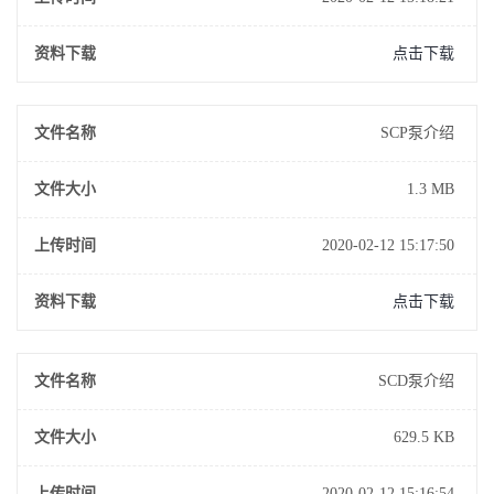
资料下载
点击下载
文件名称
SCP泵介绍
文件大小
1.3 MB
上传时间
2020-02-12 15:17:50
资料下载
点击下载
文件名称
SCD泵介绍
文件大小
629.5 KB
上传时间
2020-02-12 15:16:54