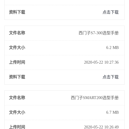
资料下载
点击下载
文件名称
西门子S7-300选型手册
文件大小
6.2 MB
上传时间
2020-05-22 10:27:36
资料下载
点击下载
文件名称
西门子SMART200选型手册
文件大小
6.7 MB
上传时间
2020-05-22 10:26:49