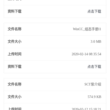
资料下载
点击下载
文件名称
WinCC_组态手册l1
文件大小
3.0 MB
上传时间
2020-02-14 08:35:54
资料下载
点击下载
文件名称
SCT泵介绍
文件大小
574.9 KB
上传时间
2020-02-12 15:18:21